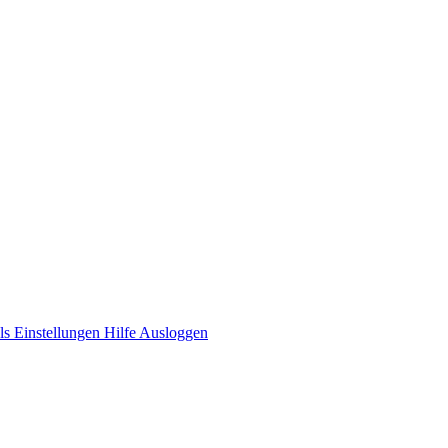
ls
Einstellungen
Hilfe
Ausloggen