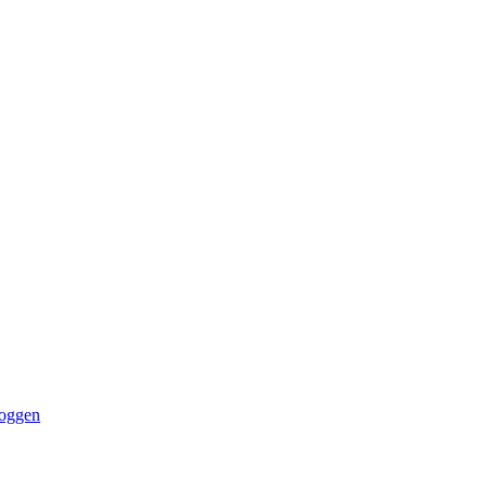
oggen