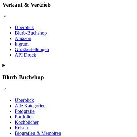
Verkauf & Vertrieb
Überblick
Blurb-Buchshop
Amazon
Ingram
Großbestellungen
API Druck
Blurb-Buchshop
Überblick
Alle Kategorien
Fotografie
Portfolios
Kochbücher
Reisen
Biografien & Memoiren