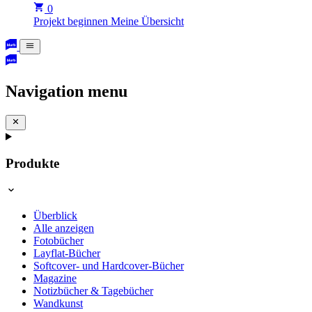
0
Projekt beginnen
Meine Übersicht
Navigation menu
Produkte
Überblick
Alle anzeigen
Fotobücher
Layflat-Bücher
Softcover- und Hardcover-Bücher
Magazine
Notizbücher & Tagebücher
Wandkunst