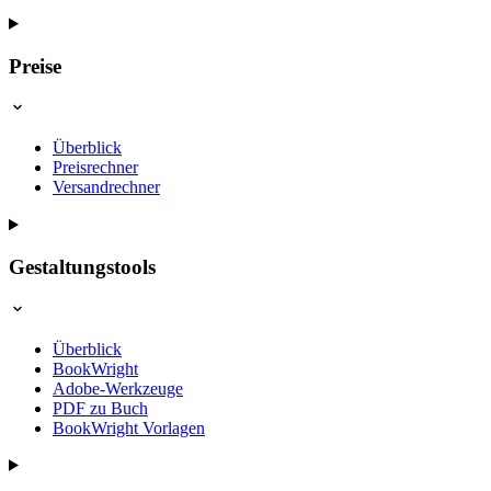
Preise
Überblick
Preisrechner
Versandrechner
Gestaltungstools
Überblick
BookWright
Adobe-Werkzeuge
PDF zu Buch
BookWright Vorlagen