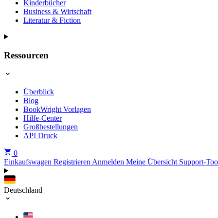
Kinderbücher
Business & Wirtschaft
Literatur & Fiction
Ressourcen
Überblick
Blog
BookWright Vorlagen
Hilfe-Center
Großbestellungen
API Druck
0
Einkaufswagen
Registrieren
Anmelden
Meine Übersicht
Support-Too
Deutschland